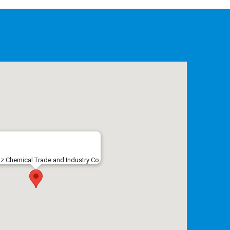
 Chemical Trade and Industry Co.