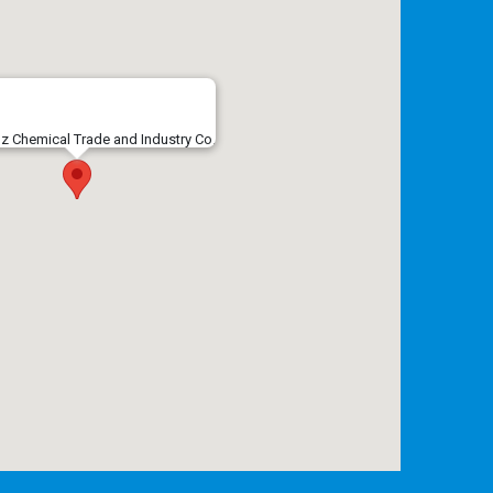
 Chemical Trade and Industry Co.