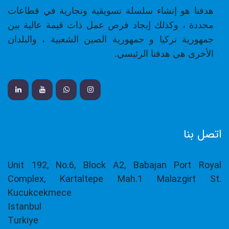
هدفنا هو إنشاء سلسلة تسويقية وتجارية في قطاعات
محددة ، وكذلك إيجاد فرص عمل ذات قيمة عالية بين
جمهورية تركيا و
جمهورية الصين الشعبية ، والبلدان
الأخرى هي هدفنا الرئيسي
.
اتصل بنا
Unit 192, No.6, Block A2, Babajan Port Royal
Complex, Kartaltepe Mah.1 Malazgirt St.
Kucukcekmece
Istanbul
Turkiye